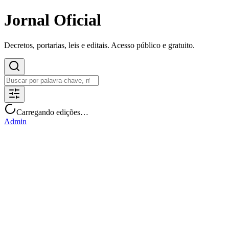
Jornal Oficial
Decretos, portarias, leis e editais. Acesso público e gratuito.
Carregando edições…
Admin